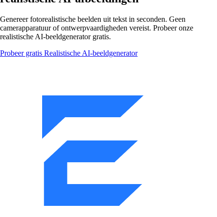
Genereer fotorealistische beelden uit tekst in seconden. Geen
camerapparatuur of ontwerpvaardigheden vereist. Probeer onze
realistische AI-beeldgenerator gratis.
Probeer gratis Realistische AI-beeldgenerator