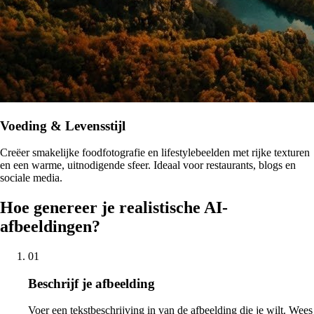
Voeding & Levensstijl
Creëer smakelijke foodfotografie en lifestylebeelden met rijke texturen
en een warme, uitnodigende sfeer. Ideaal voor restaurants, blogs en
sociale media.
Hoe genereer je realistische AI-
afbeeldingen?
01
Beschrijf je afbeelding
Voer een tekstbeschrijving in van de afbeelding die je wilt. Wees