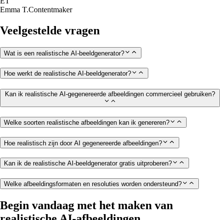
ET
Emma T.
Contentmaker
Veelgestelde vragen
Wat is een realistische AI-beeldgenerator?
Hoe werkt de realistische AI-beeldgenerator?
Kan ik realistische AI-gegenereerde afbeeldingen commercieel gebruiken?
Welke soorten realistische afbeeldingen kan ik genereren?
Hoe realistisch zijn door AI gegenereerde afbeeldingen?
Kan ik de realistische AI-beeldgenerator gratis uitproberen?
Welke afbeeldingsformaten en resoluties worden ondersteund?
Begin vandaag met het maken van
realistische AI-afbeeldingen