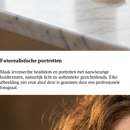
Fotorealistische portretten
Maak levensechte headshots en portretten met nauwkeurige
huidtexturen, natuurlijk licht en authentieke gezichtsdetails. Elke
afbeelding ziet eruit alsof deze is genomen door een professionele
fotograaf.