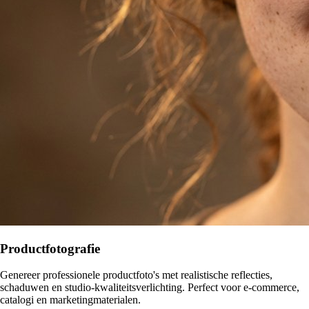
Productfotografie
Genereer professionele productfoto's met realistische reflecties,
schaduwen en studio-kwaliteitsverlichting. Perfect voor e-commerce,
catalogi en marketingmaterialen.