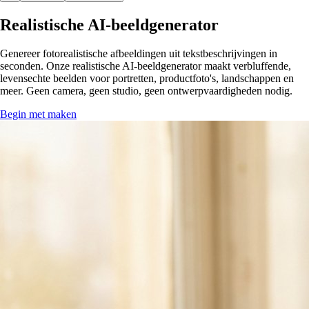
Realistische AI-beeldgenerator
Genereer fotorealistische afbeeldingen uit tekstbeschrijvingen in
seconden. Onze realistische AI-beeldgenerator maakt verbluffende,
levensechte beelden voor portretten, productfoto's, landschappen en
meer. Geen camera, geen studio, geen ontwerpvaardigheden nodig.
Begin met maken