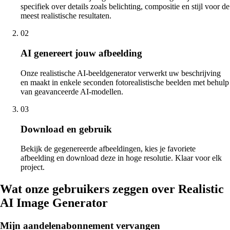
specifiek over details zoals belichting, compositie en stijl voor de
meest realistische resultaten.
02
AI genereert jouw afbeelding
Onze realistische AI-beeldgenerator verwerkt uw beschrijving
en maakt in enkele seconden fotorealistische beelden met behulp
van geavanceerde AI-modellen.
03
Download en gebruik
Bekijk de gegenereerde afbeeldingen, kies je favoriete
afbeelding en download deze in hoge resolutie. Klaar voor elk
project.
Wat onze gebruikers zeggen over Realistic
AI Image Generator
Mijn aandelenabonnement vervangen