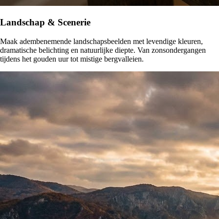
Landschap & Scenerie
Maak adembenemende landschapsbeelden met levendige kleuren,
dramatische belichting en natuurlijke diepte. Van zonsondergangen
tijdens het gouden uur tot mistige bergvalleien.