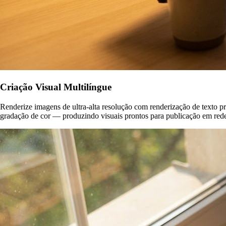
Criação Visual Multilíngue
Renderize imagens de ultra-alta resolução com renderização de texto 
gradação de cor — produzindo visuais prontos para publicação em rede