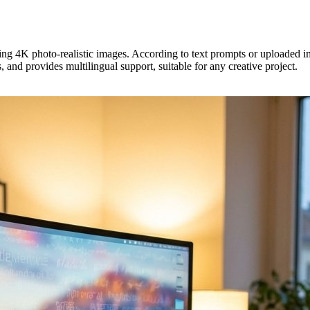
ng 4K photo-realistic images. According to text prompts or uploaded i
, and provides multilingual support, suitable for any creative project.