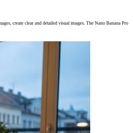
mages, create clear and detailed visual images. The Nano Banana Pro