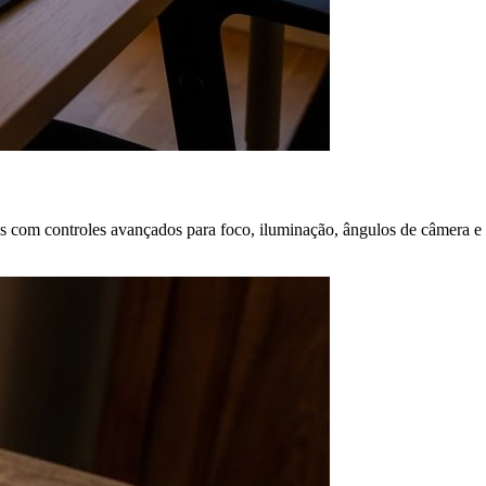
s com controles avançados para foco, iluminação, ângulos de câmera e