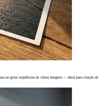
ura ao gerar sequências de várias imagens — ideal para criação de