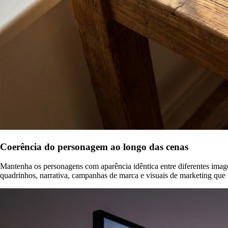
Coerência do personagem ao longo das cenas
Mantenha os personagens com aparência idêntica entre diferentes image
quadrinhos, narrativa, campanhas de marca e visuais de marketing qu