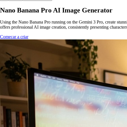
Nano Banana Pro AI Image Generator
Using the Nano Banana Pro running on the Gemini 3 Pro, create stunni
offers professional AI image creation, consistently presenting characters
Começar a criar