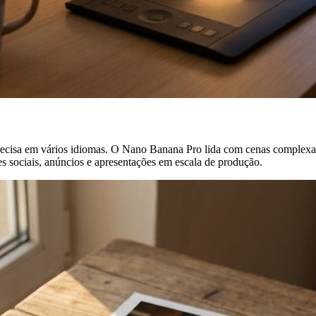
precisa em vários idiomas. O Nano Banana Pro lida com cenas complexa
s sociais, anúncios e apresentações em escala de produção.