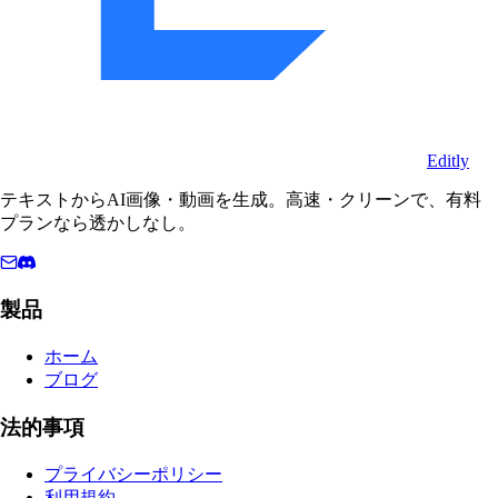
Editly
テキストからAI画像・動画を生成。高速・クリーンで、有料
プランなら透かしなし。
製品
ホーム
ブログ
法的事項
プライバシーポリシー
利用規約