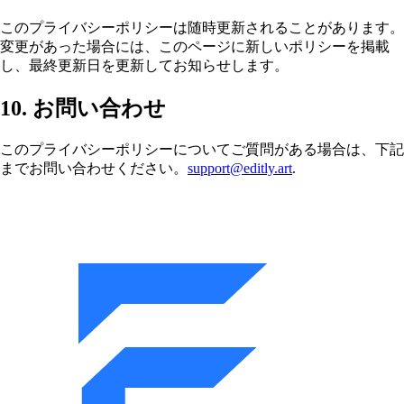
このプライバシーポリシーは随時更新されることがあります。
変更があった場合には、このページに新しいポリシーを掲載
し、最終更新日を更新してお知らせします。
10. お問い合わせ
このプライバシーポリシーについてご質問がある場合は、下記
までお問い合わせください。
support@editly.art
.