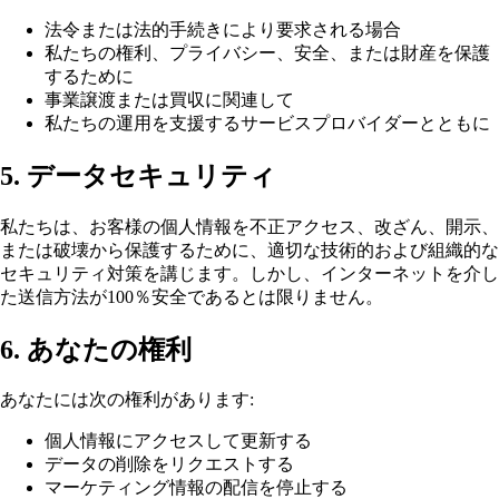
法令または法的手続きにより要求される場合
私たちの権利、プライバシー、安全、または財産を保護
するために
事業譲渡または買収に関連して
私たちの運用を支援するサービスプロバイダーとともに
5. データセキュリティ
私たちは、お客様の個人情報を不正アクセス、改ざん、開示、
または破壊から保護するために、適切な技術的および組織的な
セキュリティ対策を講じます。しかし、インターネットを介し
た送信方法が100％安全であるとは限りません。
6. あなたの権利
あなたには次の権利があります:
個人情報にアクセスして更新する
データの削除をリクエストする
マーケティング情報の配信を停止する