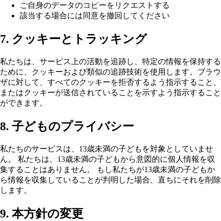
ご自身のデータのコピーをリクエストする
該当する場合には同意を撤回してください
7. クッキーとトラッキング
私たちは、サービス上の活動を追跡し、特定の情報を保持する
ために、クッキーおよび類似の追跡技術を使用します。ブラウ
ザに対して、すべてのクッキーを拒否するよう指示すること、
またはクッキーが送信されていることを示すよう指示すること
ができます。
8. 子どものプライバシー
私たちのサービスは、13歳未満の子どもを対象としていませ
ん。 私たちは、13歳未満の子どもから意図的に個人情報を収
集することはありません。 もし私たちが13歳未満の子どもか
ら情報を収集していることが判明した場合、直ちにそれを削除
します。
9. 本方針の変更