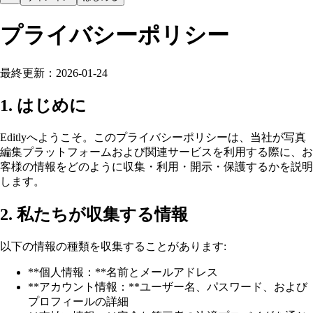
プライバシーポリシー
最終更新：2026-01-24
1. はじめに
Editlyへようこそ。このプライバシーポリシーは、当社が写真
編集プラットフォームおよび関連サービスを利用する際に、お
客様の情報をどのように収集・利用・開示・保護するかを説明
します。
2. 私たちが収集する情報
以下の情報の種類を収集することがあります:
**個人情報：**名前とメールアドレス
**アカウント情報：**ユーザー名、パスワード、および
プロフィールの詳細