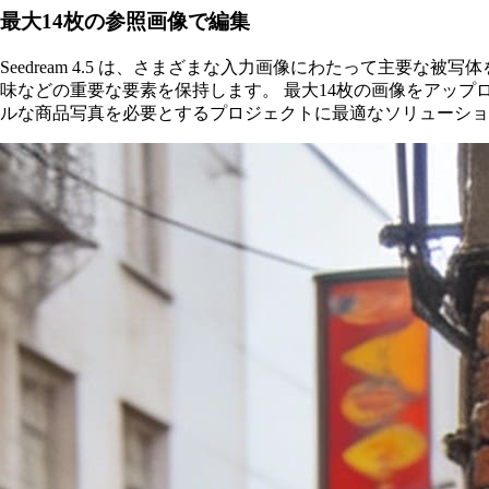
最大14枚の参照画像で編集
Seedream 4.5 は、さまざまな入力画像にわたって主要
味などの重要な要素を保持します。 最大14枚の画像をアップロー
ルな商品写真を必要とするプロジェクトに最適なソリューショ