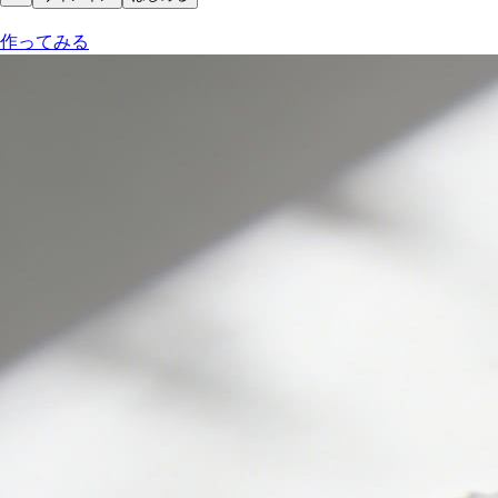
作ってみる