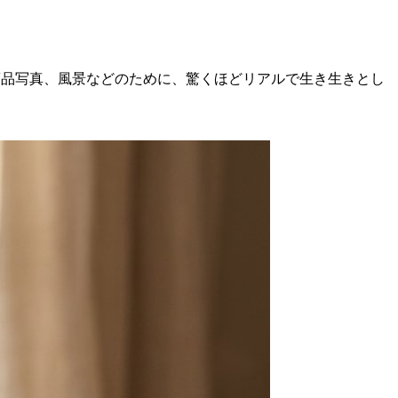
商品写真、風景などのために、驚くほどリアルで生き生きとし