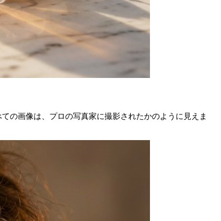
べての画像は、プロの写真家に撮影されたかのように見えま