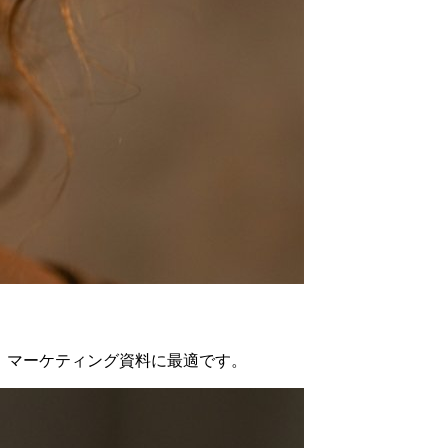
、マーケティング資料に最適です。