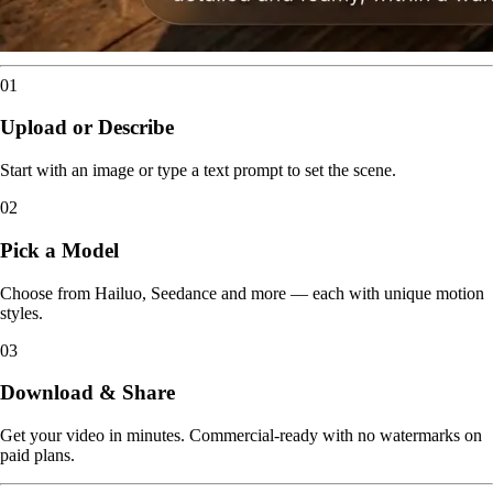
01
Upload or Describe
Start with an image or type a text prompt to set the scene.
02
Pick a Model
Choose from Hailuo, Seedance and more — each with unique motion
styles.
03
Download & Share
Get your video in minutes. Commercial-ready with no watermarks on
paid plans.