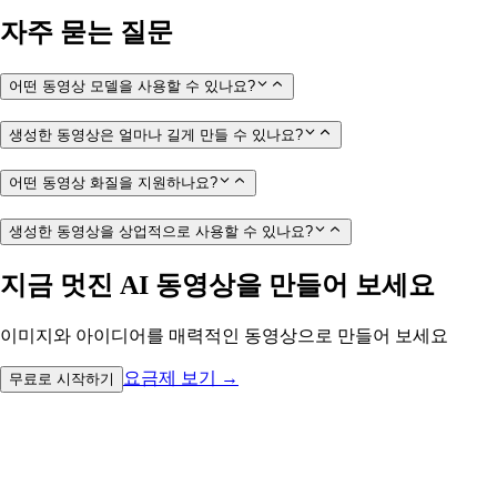
자주 묻는 질문
어떤 동영상 모델을 사용할 수 있나요?
생성한 동영상은 얼마나 길게 만들 수 있나요?
어떤 동영상 화질을 지원하나요?
생성한 동영상을 상업적으로 사용할 수 있나요?
지금 멋진 AI 동영상을 만들어 보세요
이미지와 아이디어를 매력적인 동영상으로 만들어 보세요
요금제 보기
→
무료로 시작하기