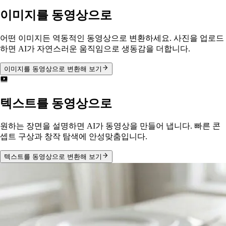
이미지를 동영상으로
어떤 이미지든 역동적인 동영상으로 변환하세요. 사진을 업로드
하면 AI가 자연스러운 움직임으로 생동감을 더합니다.
이미지를 동영상으로 변환해 보기
텍스트를 동영상으로
원하는 장면을 설명하면 AI가 동영상을 만들어 냅니다. 빠른 콘
셉트 구상과 창작 탐색에 안성맞춤입니다.
텍스트를 동영상으로 변환해 보기