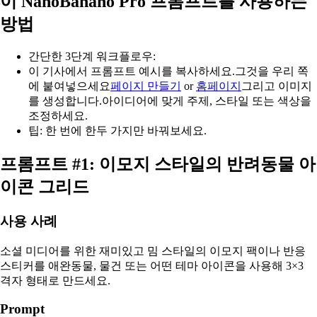
이 NanoBanano Pro 프롬프트를 사용하는
방법
간단한 3단계 워크플로우:
이 기사에서 프롬프트 예시를 복사하세요.그것을 우리 쪽
에 붙여넣으세요
페이지 만들기
or
홈페이지
그리고 이미지
를 생성합니다.아이디어에 맞게 주제, 스타일 또는 색상을
조정하세요.
팁: 한 번에 한두 가지만 바꿔보세요.
프롬프트 #1: 이모지 스타일의 반려동물 아
이콘 그리드
사용 사례
소셜 미디어를 위한 재미있고 밈 스타일의 이모지 팩이나 반응
스티커를 애완동물, 물건 또는 어떤 테마 아이콘을 사용해 3×3
격자 형태로 만드세요.
Prompt