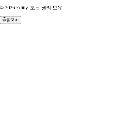
©
2026
Editly
.
모든 권리 보유.
한국어