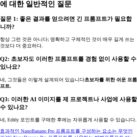
에 대한 일반적인 질문
질문 1: 좋은 결과를 얻으려면 긴 프롬프트가 필요합
니까?
항상 그런 것은 아니다; 명확하고 구체적인 것이 매우 길게 쓰는
것보다 더 중요하다.
Q2: 초보자도 이러한 프롬프트를 경험 없이 사용할 수
있나요?
네, 그것들은 이렇게 설계되어 있습니다
초보자를 위한 쉬운 프롬
프트.
Q3: 이러한 AI 이미지를 제 프로젝트나 사업에 사용할
수 있나요?
네, Editly 포인트를 구매한 후에는 자유롭게 사용할 수 있습니다.
효과적인 NanoBanano Pro 프롬프트를 구성하는 요소는 무엇인