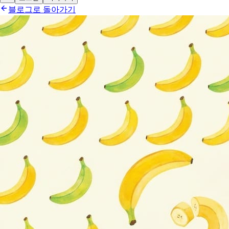
블로그로 돌아가기