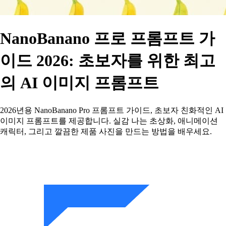
NanoBanano 프로 프롬프트 가
이드 2026: 초보자를 위한 최고
의 AI 이미지 프롬프트
2026년용 NanoBanano Pro 프롬프트 가이드, 초보자 친화적인 AI
이미지 프롬프트를 제공합니다. 실감 나는 초상화, 애니메이션
캐릭터, 그리고 깔끔한 제품 사진을 만드는 방법을 배우세요.