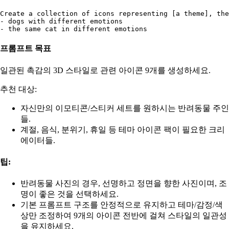
Create a collection of icons representing [a theme], the
- dogs with different emotions

프롬프트 목표
일관된 촉감의 3D 스타일로 관련 아이콘 9개를 생성하세요.
추천 대상:
자신만의 이모티콘/스티커 세트를 원하시는 반려동물 주인
들.
계절, 음식, 분위기, 휴일 등 테마 아이콘 팩이 필요한 크리
에이터들.
팁:
반려동물 사진의 경우, 선명하고 정면을 향한 사진이며, 조
명이 좋은 것을 선택하세요.
기본 프롬프트 구조를 안정적으로 유지하고 테마/감정/색
상만 조정하여 9개의 아이콘 전반에 걸쳐 스타일의 일관성
을 유지하세요.