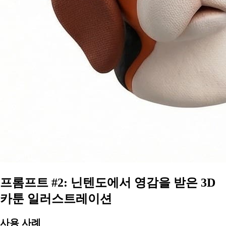
프롬프트 #2: 닌텐도에서 영감을 받은 3D
카툰 일러스트레이션
사용 사례