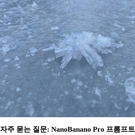
자주 묻는 질문: NanoBanano Pro 프롬프트