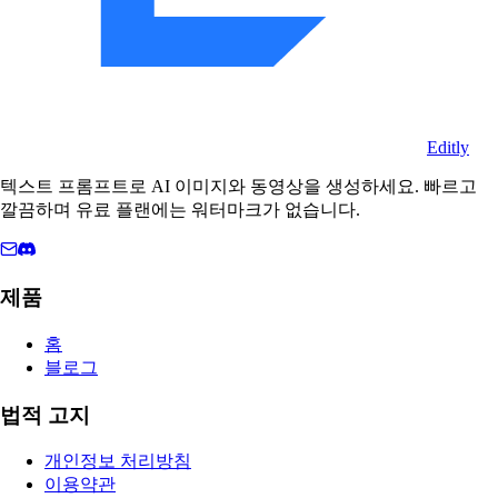
Editly
텍스트 프롬프트로 AI 이미지와 동영상을 생성하세요. 빠르고
깔끔하며 유료 플랜에는 워터마크가 없습니다.
제품
홈
블로그
법적 고지
개인정보 처리방침
이용약관