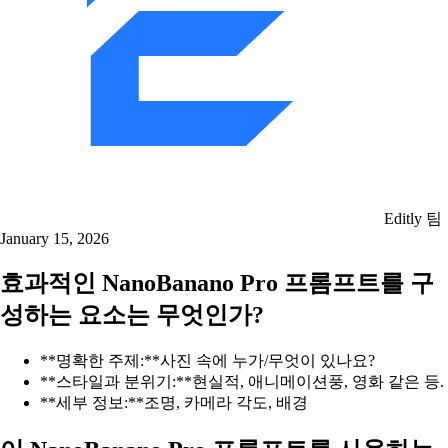
Editly 팀
January 15, 2026
효과적인 NanoBanano Pro 프롬프트를 구
성하는 요소는 무엇인가?
**명확한 주제:**사진 속에 누가/무엇이 있나요?
**스타일과 분위기:**현실적, 애니메이션풍, 영화 같은 등.
**세부 정보:**조명, 카메라 각도, 배경