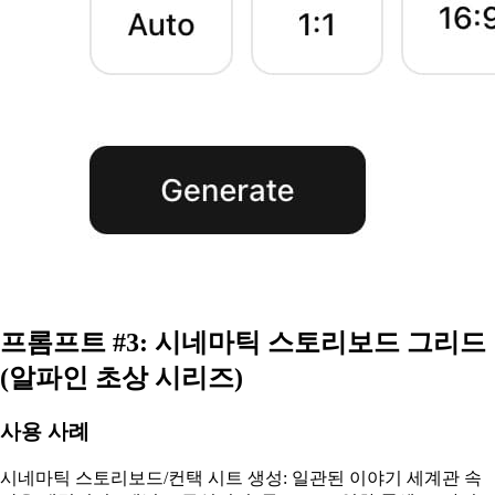
프롬프트 #3: 시네마틱 스토리보드 그리드
(알파인 초상 시리즈)
사용 사례
시네마틱 스토리보드/컨택 시트 생성: 일관된 이야기 세계관 속