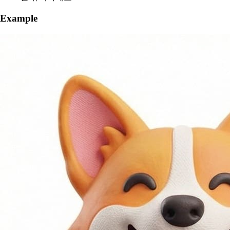
Example