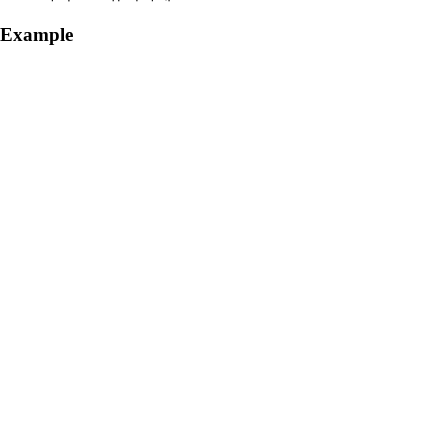
Example