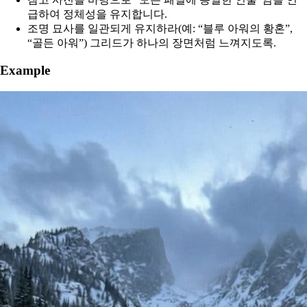
급하여 정체성을 유지합니다.
조명 묘사를 일관되게 유지하라(예: “블루 아워의 황혼”,
“골든 아워”) 그리드가 하나의 장면처럼 느껴지도록.
Example