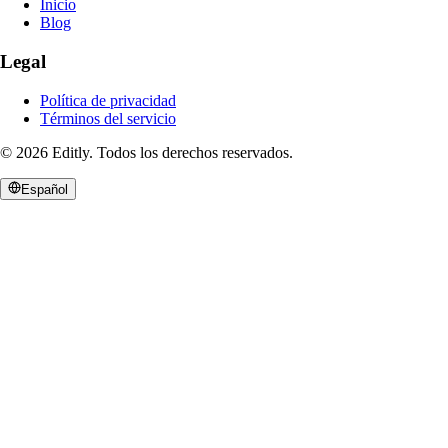
Inicio
Blog
Legal
Política de privacidad
Términos del servicio
©
2026
Editly
.
Todos los derechos reservados.
Español