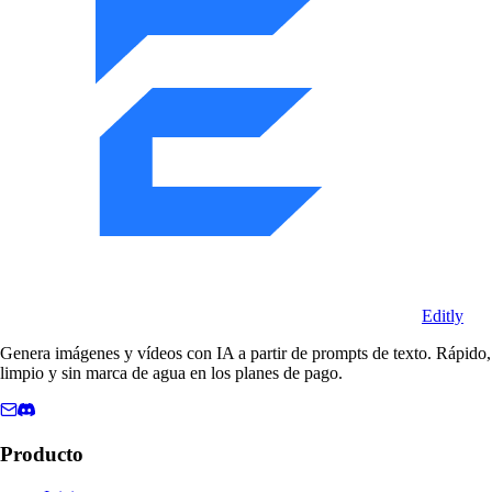
Editly
Genera imágenes y vídeos con IA a partir de prompts de texto. Rápido,
limpio y sin marca de agua en los planes de pago.
Producto