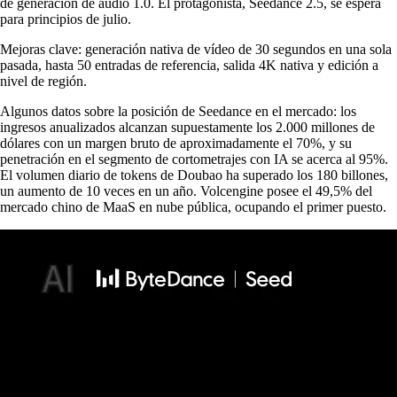
de generación de audio 1.0. El protagonista, Seedance 2.5, se espera
para principios de julio.
Mejoras clave: generación nativa de vídeo de 30 segundos en una sola
pasada, hasta 50 entradas de referencia, salida 4K nativa y edición a
nivel de región.
Algunos datos sobre la posición de Seedance en el mercado: los
ingresos anualizados alcanzan supuestamente los 2.000 millones de
dólares con un margen bruto de aproximadamente el 70%, y su
penetración en el segmento de cortometrajes con IA se acerca al 95%.
El volumen diario de tokens de Doubao ha superado los 180 billones,
un aumento de 10 veces en un año. Volcengine posee el 49,5% del
mercado chino de MaaS en nube pública, ocupando el primer puesto.