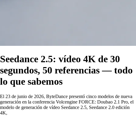
Seedance 2.5: vídeo 4K de 30
segundos, 50 referencias — todo
lo que sabemos
El 23 de junio de 2026, ByteDance presentó cinco modelos de nueva
generación en la conferencia Volcengine FORCE: Doubao 2.1 Pro, el
modelo de generación de vídeo Seedance 2.5, Seedance 2.0 edición
4K,