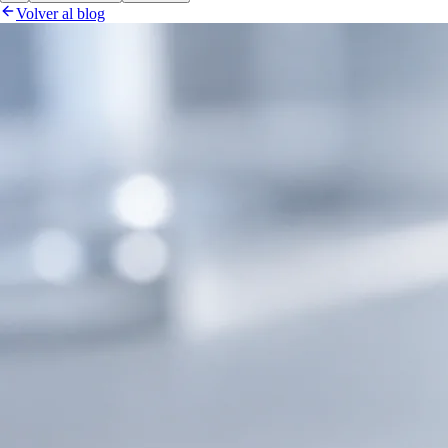
Volver al blog