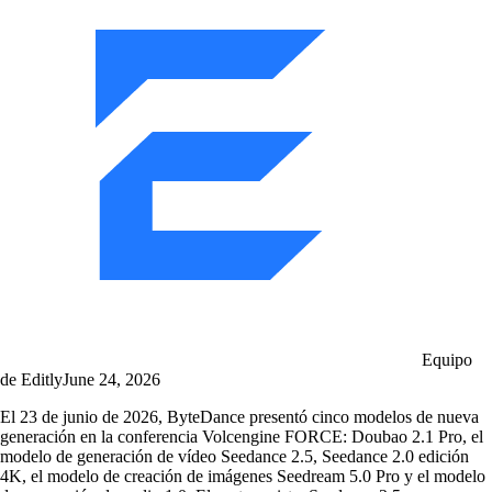
Equipo
de Editly
June 24, 2026
El 23 de junio de 2026, ByteDance presentó cinco modelos de nueva
generación en la conferencia Volcengine FORCE: Doubao 2.1 Pro, el
modelo de generación de vídeo Seedance 2.5, Seedance 2.0 edición
4K, el modelo de creación de imágenes Seedream 5.0 Pro y el modelo