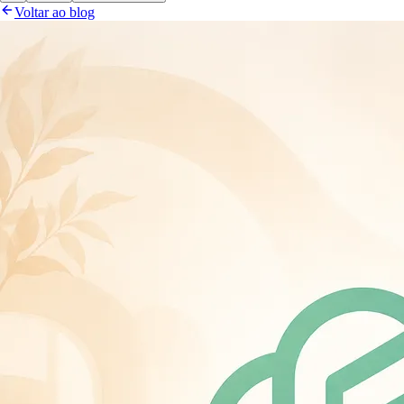
Voltar ao blog