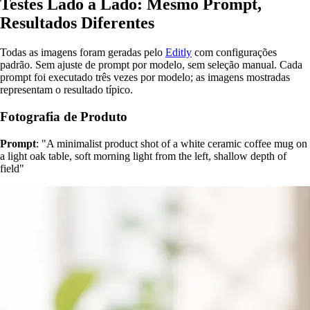
Testes Lado a Lado: Mesmo Prompt,
Resultados Diferentes
Todas as imagens foram geradas pelo
Editly
com configurações
padrão. Sem ajuste de prompt por modelo, sem seleção manual. Cada
prompt foi executado três vezes por modelo; as imagens mostradas
representam o resultado típico.
Fotografia de Produto
Prompt
: "A minimalist product shot of a white ceramic coffee mug on
a light oak table, soft morning light from the left, shallow depth of
field"