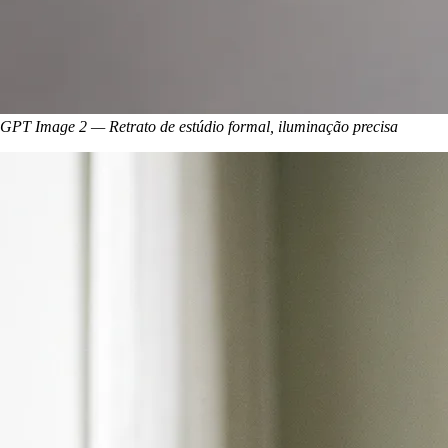
GPT Image 2 — Retrato de estúdio formal, iluminação precisa