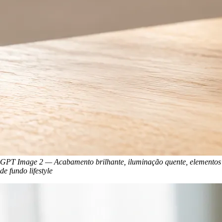
GPT Image 2 — Acabamento brilhante, iluminação quente, elementos
de fundo lifestyle