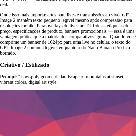
real.
Onde isso mais importa: artes para lives e transmissões ao vivo. GPT
Image 2 mantém texto pequeno legível mesmo após compressão para
resoluções mobile. Para overlays de lives no TikTok — etiquetas de
preço, especificações de produto, banners promocionais — essa é uma
vantagem prática que a maioria dos comparativos ignora. Quando você
comprime um banner de 1024px para uma live no celular, o texto do
GPT Image 2 continua legível enquanto o do Nano Banana Pro fica
borrado.
Criativo / Estilizado
Prompt
: "Low-poly geometric landscape of mountains at sunset,
vibrant colors, digital art style"