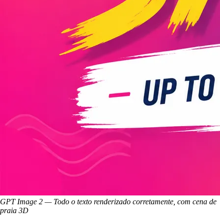
GPT Image 2 — Todo o texto renderizado corretamente, com cena de
praia 3D