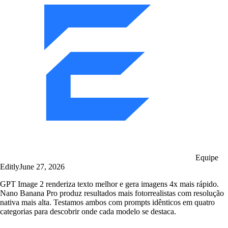
Equipe
Editly
June 27, 2026
GPT Image 2 renderiza texto melhor e gera imagens 4x mais rápido.
Nano Banana Pro produz resultados mais fotorrealistas com resolução
nativa mais alta. Testamos ambos com prompts idênticos em quatro
categorias para descobrir onde cada modelo se destaca.