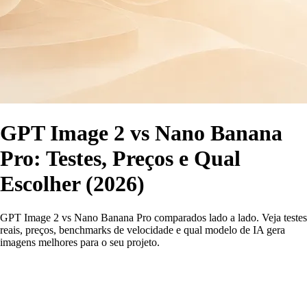
GPT Image 2 vs Nano Banana
Pro: Testes, Preços e Qual
Escolher (2026)
GPT Image 2 vs Nano Banana Pro comparados lado a lado. Veja testes
reais, preços, benchmarks de velocidade e qual modelo de IA gera
imagens melhores para o seu projeto.