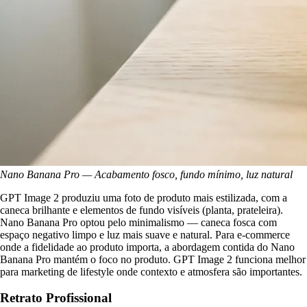
Nano Banana Pro — Acabamento fosco, fundo mínimo, luz natural
GPT Image 2 produziu uma foto de produto mais estilizada, com a
caneca brilhante e elementos de fundo visíveis (planta, prateleira).
Nano Banana Pro optou pelo minimalismo — caneca fosca com
espaço negativo limpo e luz mais suave e natural. Para e-commerce
onde a fidelidade ao produto importa, a abordagem contida do Nano
Banana Pro mantém o foco no produto. GPT Image 2 funciona melhor
para marketing de lifestyle onde contexto e atmosfera são importantes.
Retrato Profissional