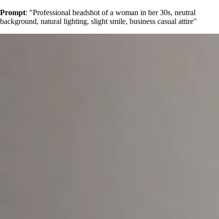
Prompt
: "Professional headshot of a woman in her 30s, neutral
background, natural lighting, slight smile, business casual attire"