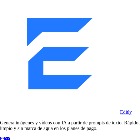
Editly
Genera imágenes y vídeos con IA a partir de prompts de texto. Rápido,
limpio y sin marca de agua en los planes de pago.