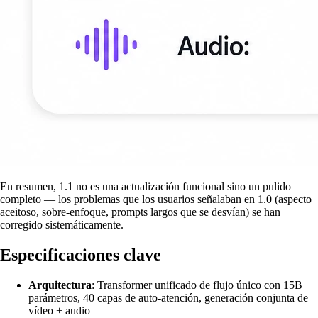
En resumen, 1.1 no es una actualización funcional sino un pulido
completo — los problemas que los usuarios señalaban en 1.0 (aspecto
aceitoso, sobre-enfoque, prompts largos que se desvían) se han
corregido sistemáticamente.
Especificaciones clave
Arquitectura
: Transformer unificado de flujo único con 15B
parámetros, 40 capas de auto-atención, generación conjunta de
vídeo + audio