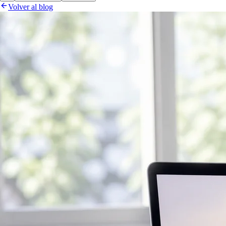
Volver al blog