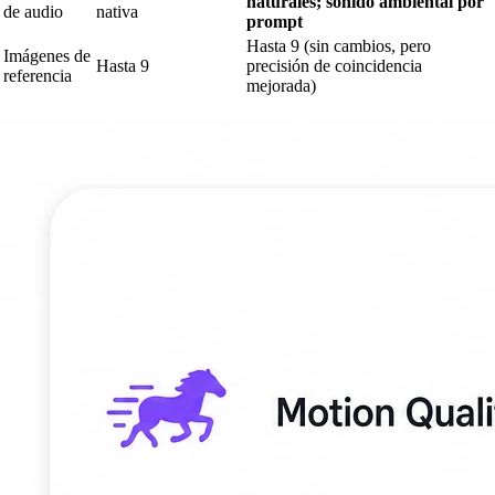
naturales; sonido ambiental por
de audio
nativa
prompt
Hasta 9 (sin cambios, pero
Imágenes de
Hasta 9
precisión de coincidencia
referencia
mejorada)