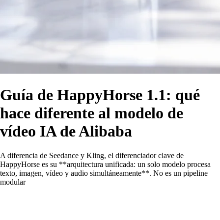
Guía de HappyHorse 1.1: qué
hace diferente al modelo de
vídeo IA de Alibaba
A diferencia de Seedance y Kling, el diferenciador clave de
HappyHorse es su **arquitectura unificada: un solo modelo procesa
texto, imagen, vídeo y audio simultáneamente**. No es un pipeline
modular