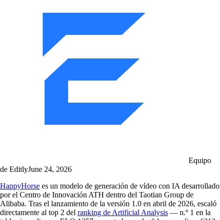
Equipo
de Editly
June 24, 2026
HappyHorse
es un modelo de generación de vídeo con IA desarrollado
por el Centro de Innovación ATH dentro del Taotian Group de
Alibaba. Tras el lanzamiento de la versión 1.0 en abril de 2026, escaló
directamente al top 2 del
ranking de Artificial Analysis
— n.º 1 en la