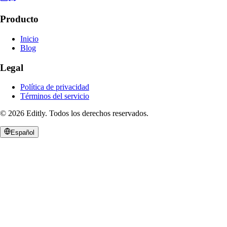
Producto
Inicio
Blog
Legal
Política de privacidad
Términos del servicio
©
2026
Editly
.
Todos los derechos reservados.
Español