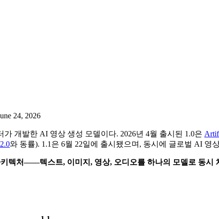
June 24, 2026
개발한 AI 영상 생성 모델이다. 2026년 4월 출시된 1.0은
Arti
2.0
와 동률). 1.1은 6월 22일에 출시됐으며, 동시에 글로벌 AI 
아키텍처——텍스트, 이미지, 영상, 오디오를 하나의 모델로 동시 
1.1