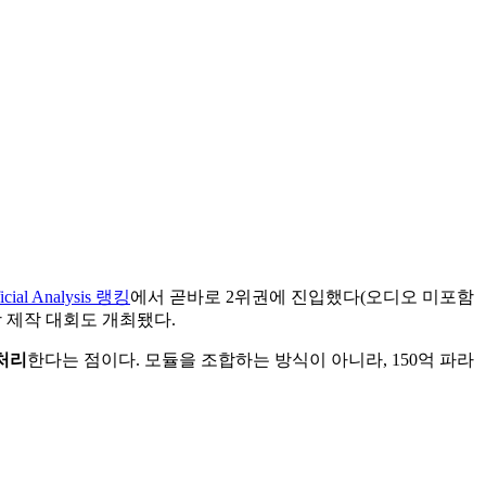
ficial Analysis 랭킹
에서 곧바로 2위권에 진입했다(오디오 미포함
영상 제작 대회도 개최됐다.
처리
한다는 점이다. 모듈을 조합하는 방식이 아니라, 150억 파라