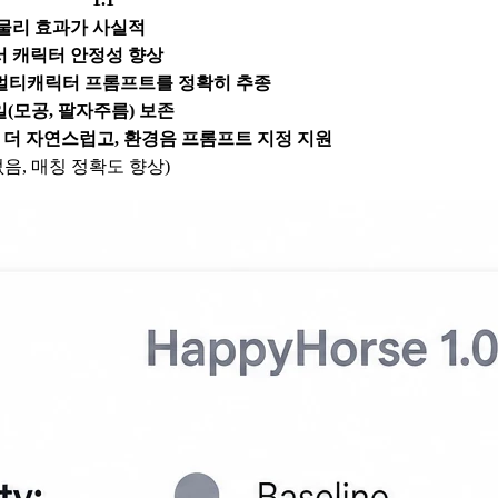
 물리 효과가 사실적
서 캐릭터 안정성 향상
멀티캐릭터 프롬프트를 정확히 추종
(모공, 팔자주름) 보존
이 더 자연스럽고, 환경음 프롬프트 지정 지원
없음, 매칭 정확도 향상)