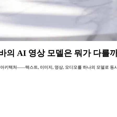
알리바바의 AI 영상 모델은 뭐가 다를
점은 **통합 아키텍처——텍스트, 이미지, 영상, 오디오를 하나의 모델로