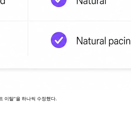
프트 이탈"을 하나씩 수정했다.