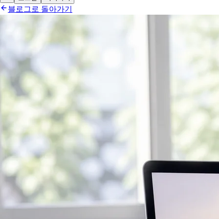
블로그로 돌아가기