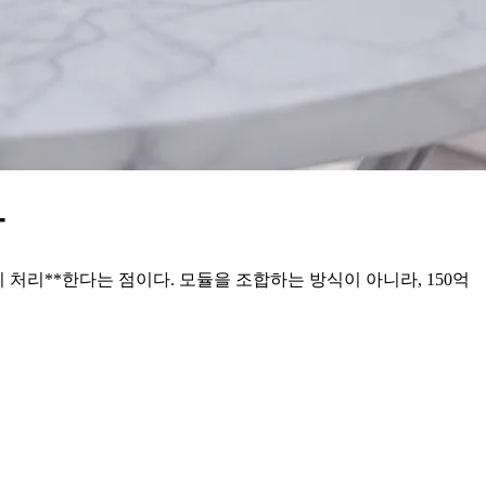
까
 동시 처리**한다는 점이다. 모듈을 조합하는 방식이 아니라, 150억